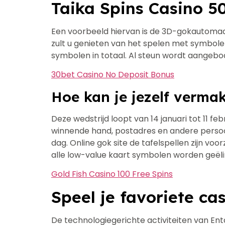
Taika Spins Casino 5
Een voorbeeld hiervan is de 3D-gokautomaa
zult u genieten van het spelen met symbolen
symbolen in totaal. Al steun wordt aangebod
30bet Casino No Deposit Bonus
Hoe kan je jezelf vermak
Deze wedstrijd loopt van 14 januari tot 11 f
winnende hand, postadres en andere persoon
dag. Online gok site de tafelspellen zijn vo
alle low-value kaart symbolen worden geëlim
Gold Fish Casino 100 Free Spins
Speel je favoriete ca
De technologiegerichte activiteiten van Ent