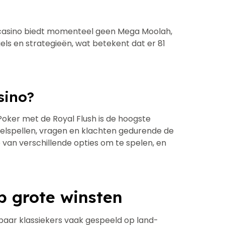
s casino biedt momenteel geen Mega Moolah,
els en strategieën, wat betekent dat er 81
sino?
 Poker met de Royal Flush is de hoogste
felspellen, vragen en klachten gedurende de
e van verschillende opties om te spelen, en
p grote winsten
 paar klassiekers vaak gespeeld op land-