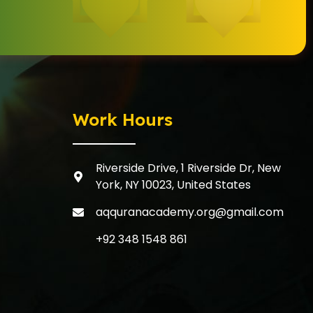
Work Hours
Riverside Drive, 1 Riverside Dr, New
York, NY 10023, United States
aqquranacademy.org@gmail.com
+92 348 1548 861