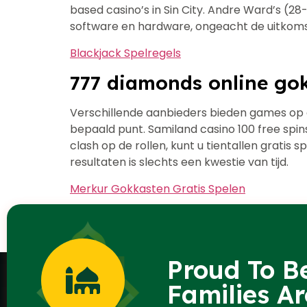
based casino’s in Sin City. Andre Ward’s (
software en hardware, ongeacht de uitkomst
Blackjack Spelregels
777 diamonds online gok
Verschillende aanbieders bieden games op d
bepaald punt. Samiland casino 100 free spins
clash op de rollen, kunt u tientallen gratis sp
resultaten is slechts een kwestie van tijd.
Merkur Gokkasten Gratis Spelen
Proud To B
Families A