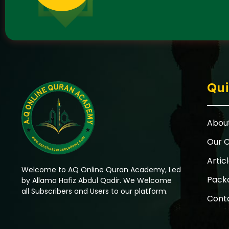
Qui
Abou
Our 
Artic
Welcome to AQ Online Quran Academy, Led
Pack
by Allama Hafiz Abdul Qadir. We Welcome
all Subscribers and Users to our platform.
Cont