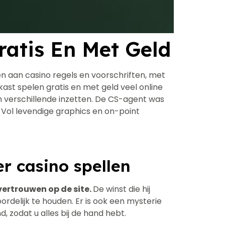
atis En Met Geld
 aan casino regels en voorschriften, met
kast spelen gratis en met geld veel online
n verschillende inzetten. De CS-agent was
. Vol levendige graphics en on-point
r casino spellen
 vertrouwen op de site.
De winst die hij
ordelijk te houden.
Er is ook een mysterie
 zodat u alles bij de hand hebt.